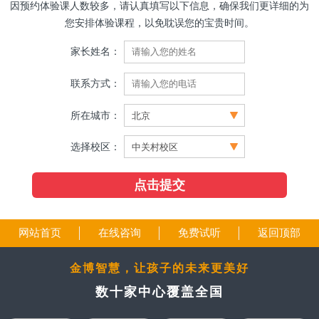
因预约体验课人数较多，请认真填写以下信息，确保我们更详细的为
您安排体验课程，以免耽误您的宝贵时间。
家长姓名：
联系方式：
所在城市：
选择校区：
网站首页
在线咨询
免费试听
返回顶部
金博智慧，让孩子的未来更美好
数十家中心覆盖全国