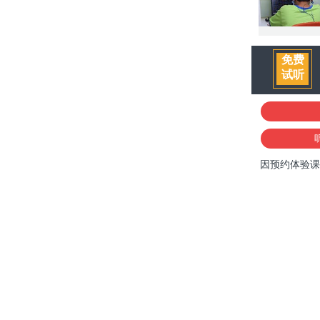
免费
试听
因预约体验课