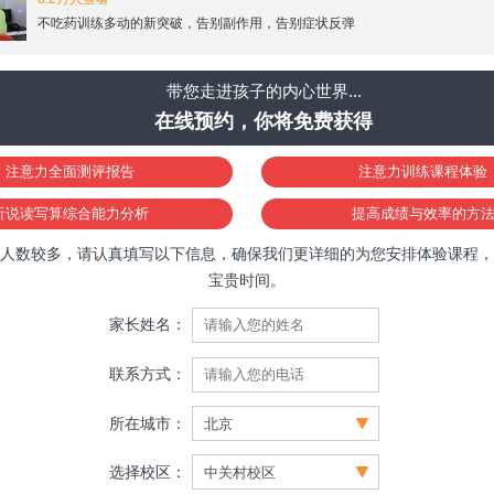
不吃药训练多动的新突破，告别副作用，告别症状反弹
带您走进孩子的内心世界...
在线预约，你将免费获得
注意力全面测评报告
注意力训练课程体验
听说读写算综合能力分析
提高成绩与效率的方
人数较多，请认真填写以下信息，确保我们更详细的为您安排体验课程，
宝贵时间。
家长姓名：
联系方式：
所在城市：
选择校区：