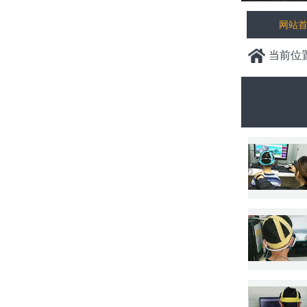
网站
当前位