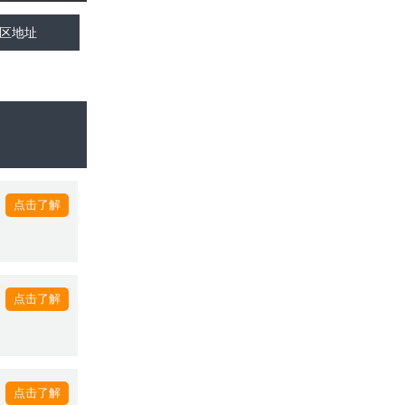
区地址
点击了解
点击了解
点击了解