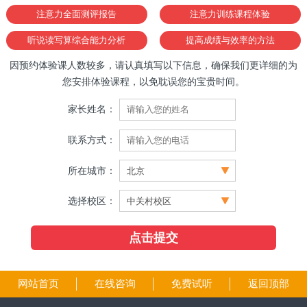
注意力全面测评报告
注意力训练课程体验
听说读写算综合能力分析
提高成绩与效率的方法
因预约体验课人数较多，请认真填写以下信息，确保我们更详细的为
您安排体验课程，以免耽误您的宝贵时间。
家长姓名：
联系方式：
所在城市：
选择校区：
网站首页
在线咨询
免费试听
返回顶部