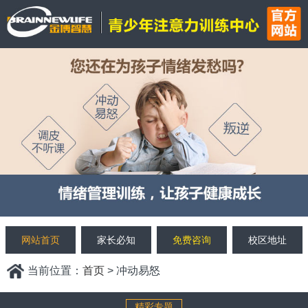
网站首页
家长必知
免费咨询
校区地址
当前位置：
首页
> 冲动易怒
精彩专题