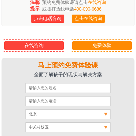
温馨
预约免费体验课请点击
在线咨询
提示
或拨打热线电话
400-090-6686
点击电话咨询
点击在线咨询
在线咨询
免费体验
马上预约免费体验课
全面了解孩子的现状与解决方案