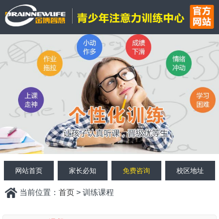
网站首页
家长必知
免费咨询
校区地址
当前位置：
首页
> 训练课程